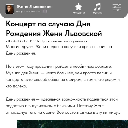
Женя Львовская
автор - исполнитель
Концерт по случаю Дня
Рождения Жени Львовской
2024-07-19 11:35
Прошедшие выступления
Многие друзья Жени недавно получили приглашения на
День рождения.
Но в этом году праздник пройдёт в необычном формате.
Музыка для Жени — нечто большее, чем просто песни и
концерты. Это способ общения с миром, с теми, кто рядом и
кто далеко.
День рождения — идеальная возможность поделиться этой
радостью и энтузиазмом с близкими. Поэтому Женя
отпразднует его на сцене. Всё состоится уже в эту пятницу...